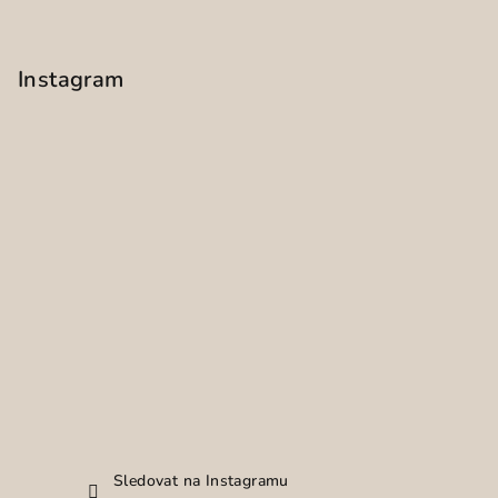
Instagram
Sledovat na Instagramu