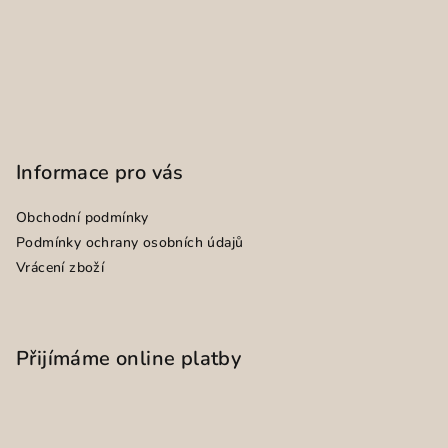
Informace pro vás
Obchodní podmínky
Podmínky ochrany osobních údajů
Vrácení zboží
Přijímáme online platby