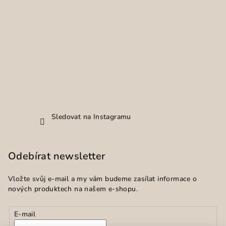
Sledovat na Instagramu
Odebírat newsletter
Vložte svůj e-mail a my vám budeme zasílat informace o
nových produktech na našem e-shopu.
E-mail