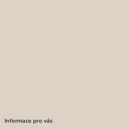
Informace pro vás