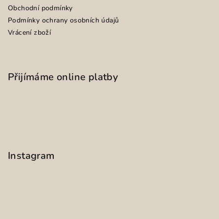
Obchodní podmínky
Podmínky ochrany osobních údajů
Vrácení zboží
Přijímáme online platby
Instagram