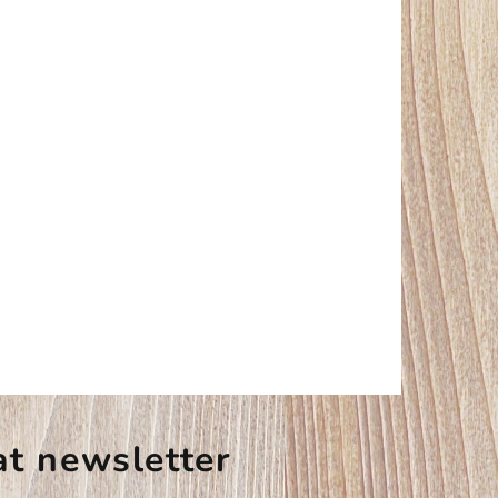
at newsletter