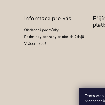
Informace pro vás
Přij
plat
Obchodní podmínky
Podmínky ochrany osobních údajů
Vrácení zboží
Tento web 
procházení