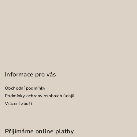
Informace pro vás
Obchodní podmínky
Podmínky ochrany osobních údajů
Vrácení zboží
Přijímáme online platby