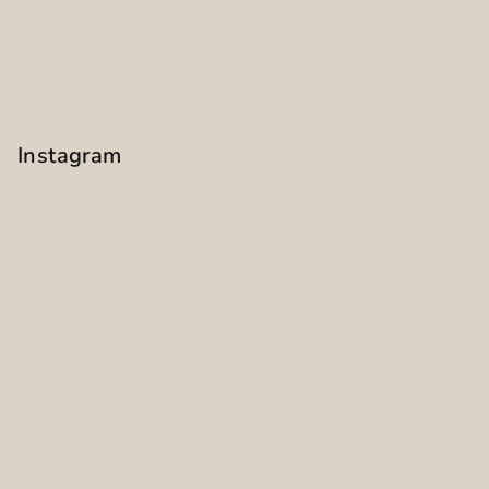
Instagram