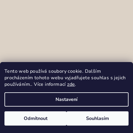
Tento web používá soubory cookie. Dalším
procházením tohoto webu vyjadřujete souhlas s jejich
používáním.. Více informací
zde
.
Nastavení
Odmítnout
Souhlasím