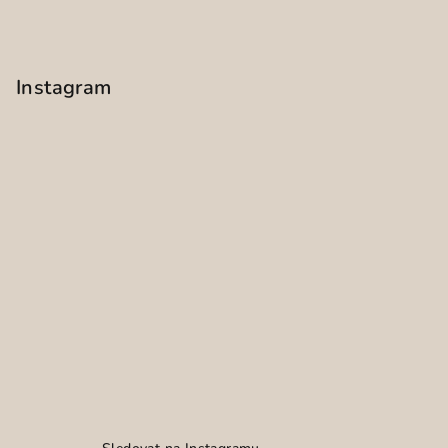
Instagram