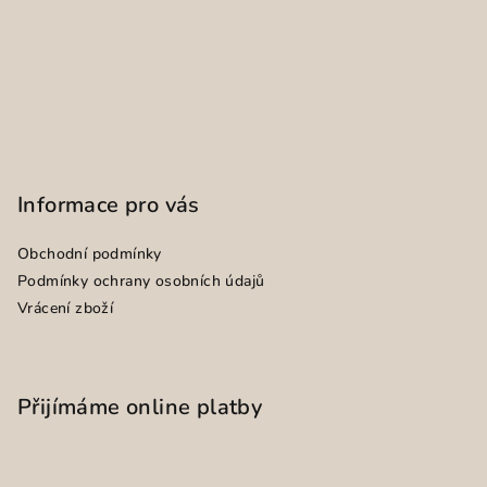
Informace pro vás
Obchodní podmínky
Podmínky ochrany osobních údajů
Vrácení zboží
Přijímáme online platby