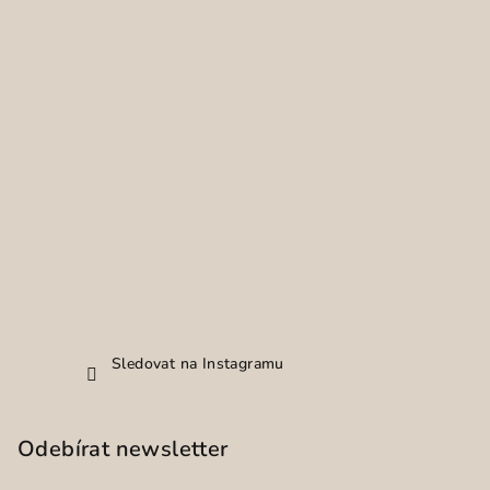
Sledovat na Instagramu
Odebírat newsletter