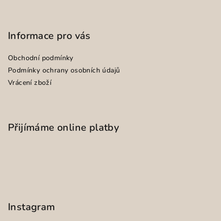
Informace pro vás
Obchodní podmínky
Podmínky ochrany osobních údajů
Vrácení zboží
Přijímáme online platby
Instagram