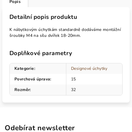
Popis
Detailní popis produktu
K nábytkovým úchytkám standardně dodáváme montážní
šroubky M4 na sílu dvířek 18-20mm.
Doplňkové parametry
Kategorie
:
Designové úchytky
Povrchová úprava
:
15
Rozměr
:
32
Odebírat newsletter