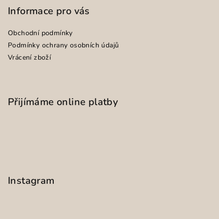
Informace pro vás
Obchodní podmínky
Podmínky ochrany osobních údajů
Vrácení zboží
Přijímáme online platby
Instagram