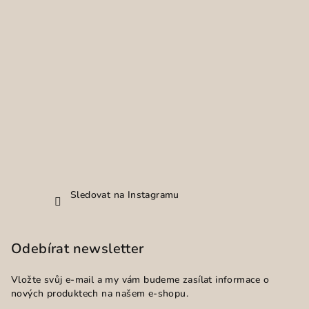
Sledovat na Instagramu
Odebírat newsletter
Vložte svůj e-mail a my vám budeme zasílat informace o
nových produktech na našem e-shopu.