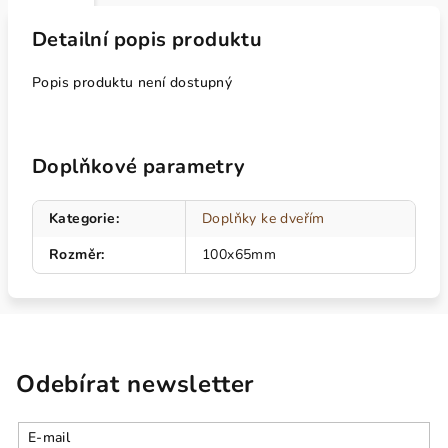
Detailní popis produktu
Popis produktu není dostupný
Doplňkové parametry
Kategorie
:
Doplňky ke dveřím
Rozměr
:
100x65mm
Odebírat newsletter
E-mail