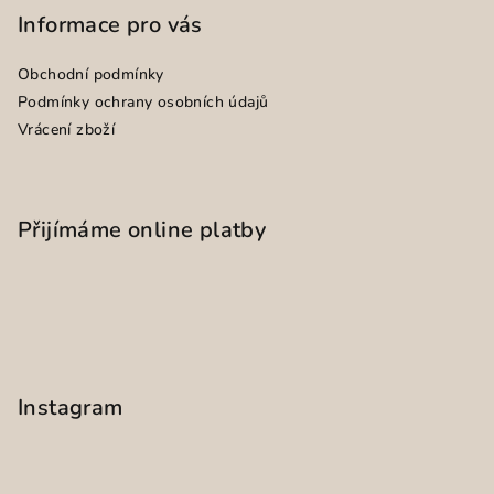
Informace pro vás
Obchodní podmínky
Podmínky ochrany osobních údajů
Vrácení zboží
Přijímáme online platby
Instagram