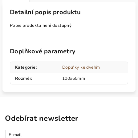
Detailní popis produktu
Popis produktu není dostupný
Doplňkové parametry
Kategorie
:
Doplňky ke dveřím
Rozměr
:
100x65mm
Odebírat newsletter
E-mail