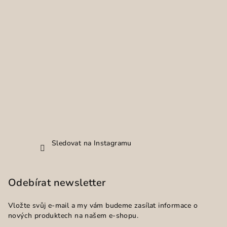
Sledovat na Instagramu
Odebírat newsletter
Vložte svůj e-mail a my vám budeme zasílat informace o
nových produktech na našem e-shopu.