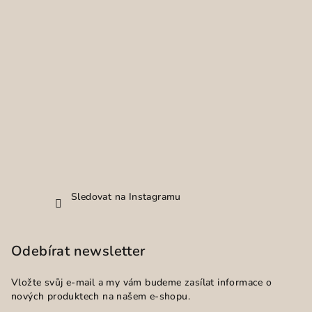
Sledovat na Instagramu
Odebírat newsletter
Vložte svůj e-mail a my vám budeme zasílat informace o
nových produktech na našem e-shopu.