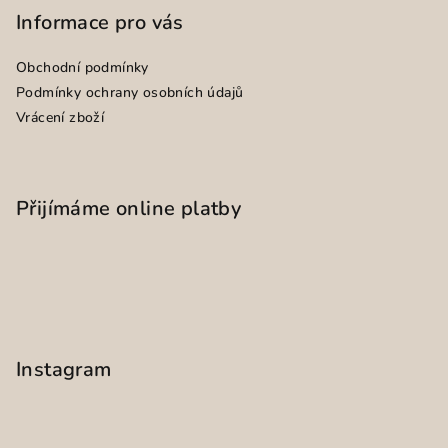
Informace pro vás
Obchodní podmínky
Podmínky ochrany osobních údajů
Vrácení zboží
Přijímáme online platby
Instagram