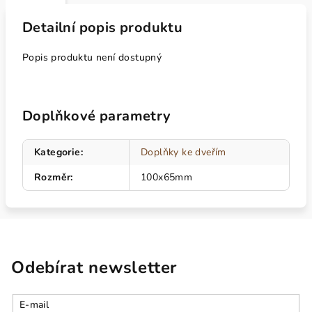
Detailní popis produktu
Popis produktu není dostupný
Doplňkové parametry
Kategorie
:
Doplňky ke dveřím
Rozměr
:
100x65mm
Odebírat newsletter
E-mail