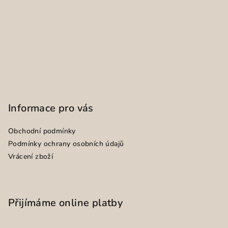
Informace pro vás
Obchodní podmínky
Podmínky ochrany osobních údajů
Vrácení zboží
Přijímáme online platby