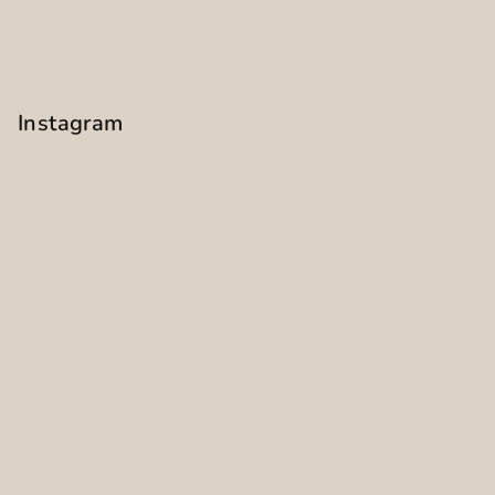
Instagram