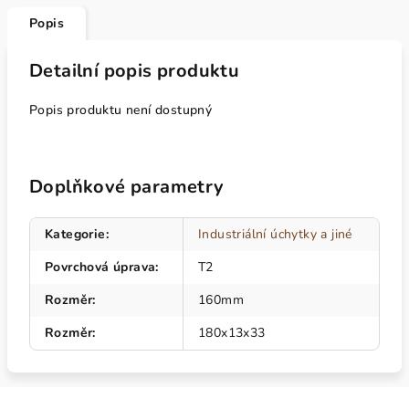
Popis
Detailní popis produktu
Popis produktu není dostupný
Doplňkové parametry
Kategorie
:
Industriální úchytky a jiné
Povrchová úprava
:
T2
Rozměr
:
160mm
Rozměr
:
180x13x33