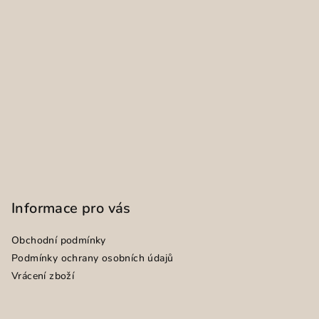
Informace pro vás
Obchodní podmínky
Podmínky ochrany osobních údajů
Vrácení zboží