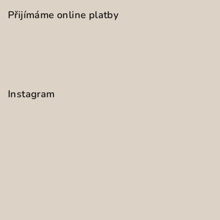
Přijímáme online platby
Instagram