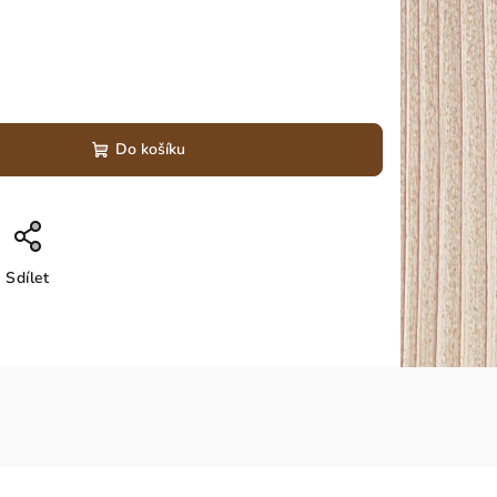
Do košíku
Sdílet