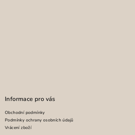
Informace pro vás
Obchodní podmínky
Podmínky ochrany osobních údajů
Vrácení zboží