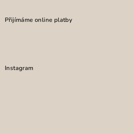
Přijímáme online platby
Instagram