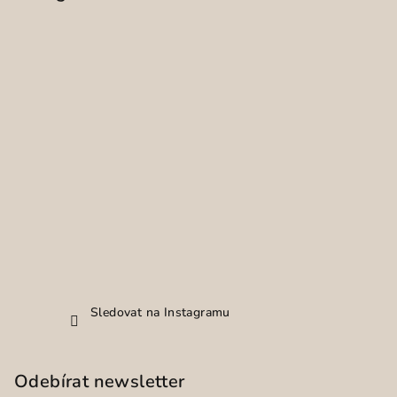
Sledovat na Instagramu
Odebírat newsletter