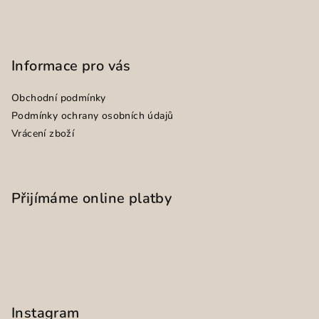
Informace pro vás
Obchodní podmínky
Podmínky ochrany osobních údajů
Vrácení zboží
Přijímáme online platby
Instagram