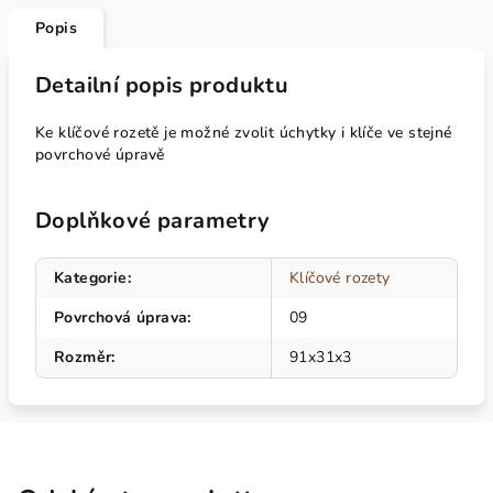
Popis
Detailní popis produktu
Ke klíčové rozetě je možné zvolit úchytky i klíče ve stejné
povrchové úpravě
Doplňkové parametry
Kategorie
:
Klíčové rozety
Povrchová úprava
:
09
Rozměr
:
91x31x3