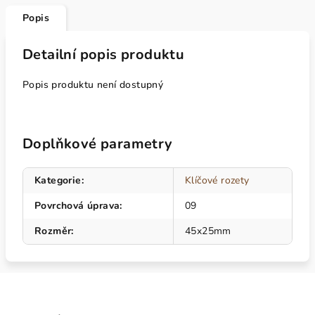
Popis
Detailní popis produktu
Popis produktu není dostupný
Doplňkové parametry
Kategorie
:
Klíčové rozety
Povrchová úprava
:
09
Rozměr
:
45x25mm