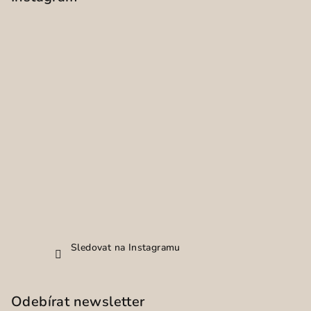
Sledovat na Instagramu
Odebírat newsletter