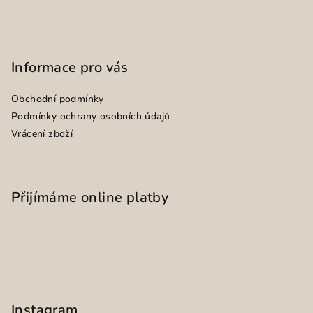
Informace pro vás
Obchodní podmínky
Podmínky ochrany osobních údajů
Vrácení zboží
Přijímáme online platby
Instagram