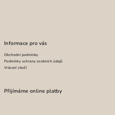
Informace pro vás
Obchodní podmínky
Podmínky ochrany osobních údajů
Vrácení zboží
Přijímáme online platby