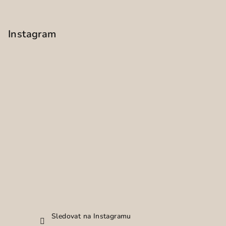
Instagram
Sledovat na Instagramu