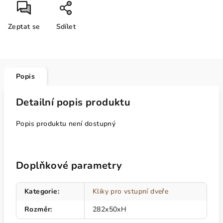
Zeptat se
Sdílet
Popis
Detailní popis produktu
Popis produktu není dostupný
Doplňkové parametry
Kategorie
:
Kliky pro vstupní dveře
Rozměr
:
282x50xH