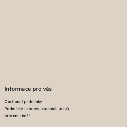
Informace pro vás
Obchodní podmínky
Podmínky ochrany osobních údajů
Vrácení zboží