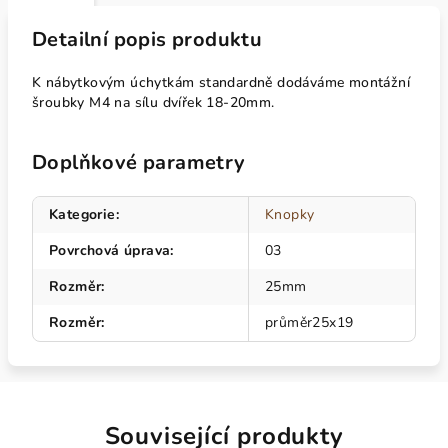
Detailní popis produktu
K nábytkovým úchytkám standardně dodáváme montážní
šroubky M4 na sílu dvířek 18-20mm.
Doplňkové parametry
Kategorie
:
Knopky
Povrchová úprava
:
03
Rozměr
:
25mm
Rozměr
:
průměr25x19
Související produkty