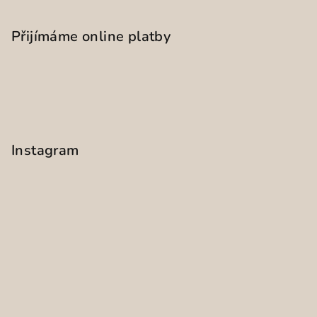
Přijímáme online platby
Instagram