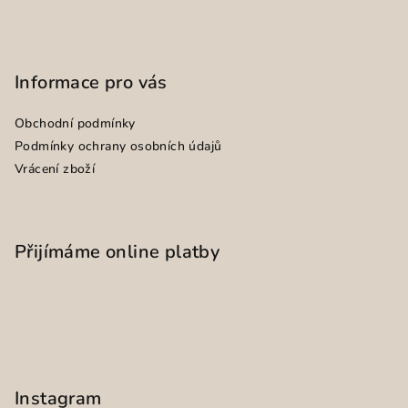
Informace pro vás
Obchodní podmínky
Podmínky ochrany osobních údajů
Vrácení zboží
Přijímáme online platby
Instagram