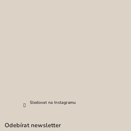
Sledovat na Instagramu
Odebírat newsletter