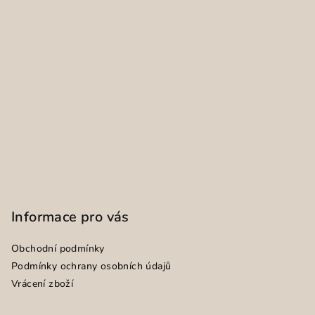
Informace pro vás
Obchodní podmínky
Podmínky ochrany osobních údajů
Vrácení zboží