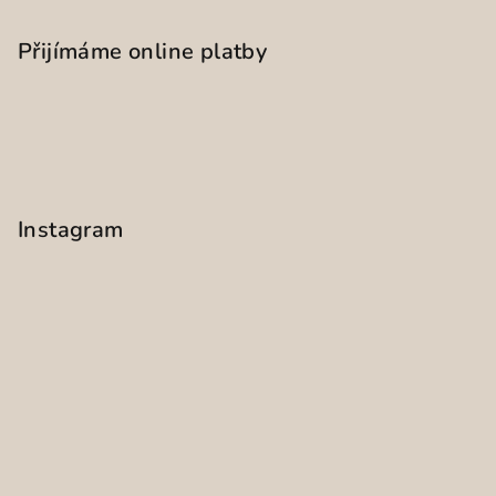
Přijímáme online platby
Instagram