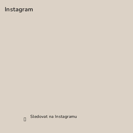
Instagram
Sledovat na Instagramu