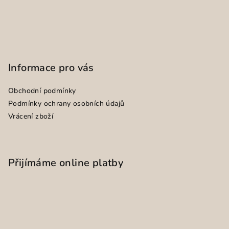
Informace pro vás
Obchodní podmínky
Podmínky ochrany osobních údajů
Vrácení zboží
Přijímáme online platby