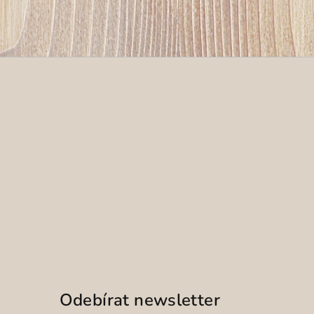
Odebírat newsletter