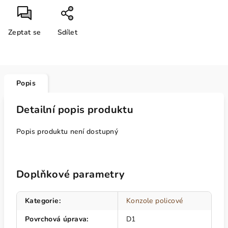
Zeptat se
Sdílet
Popis
Detailní popis produktu
Popis produktu není dostupný
Doplňkové parametry
Kategorie
:
Konzole policové
Povrchová úprava
:
D1