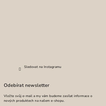
Sledovat na Instagramu
Odebírat newsletter
Vložte svůj e-mail a my vám budeme zasílat informace o
nových produktech na našem e-shopu.