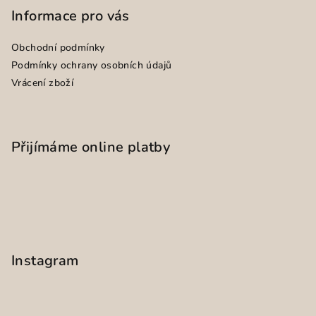
Informace pro vás
Obchodní podmínky
Podmínky ochrany osobních údajů
Vrácení zboží
Přijímáme online platby
Instagram