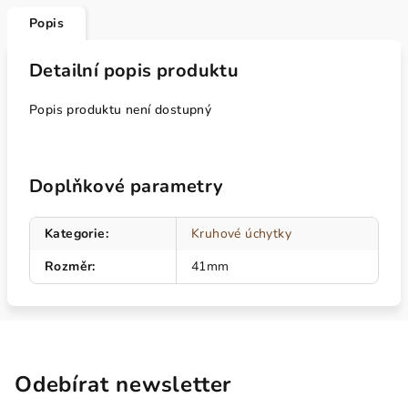
Popis
Detailní popis produktu
Popis produktu není dostupný
Doplňkové parametry
Kategorie
:
Kruhové úchytky
Rozměr
:
41mm
Odebírat newsletter