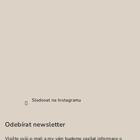
Sledovat na Instagramu
Odebírat newsletter
Vložte svůj e-mail a my vám budeme zasílat informace o