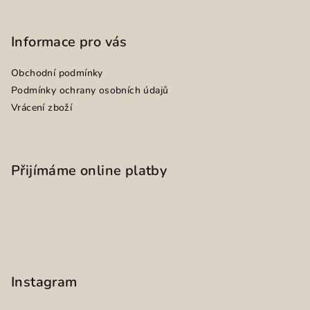
Informace pro vás
Obchodní podmínky
Podmínky ochrany osobních údajů
Vrácení zboží
Přijímáme online platby
Instagram