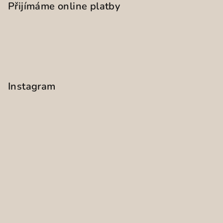
Přijímáme online platby
Instagram