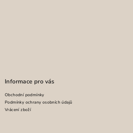
Informace pro vás
Obchodní podmínky
Podmínky ochrany osobních údajů
Vrácení zboží