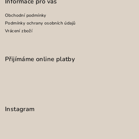
Informace pro vás
Obchodní podmínky
Podmínky ochrany osobních údajů
Vrácení zboží
Přijímáme online platby
Instagram