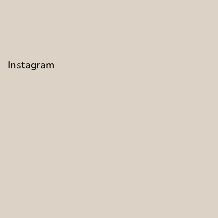
Instagram