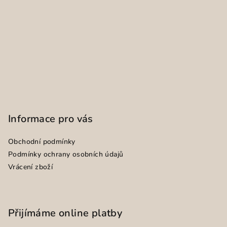
Informace pro vás
Obchodní podmínky
Podmínky ochrany osobních údajů
Vrácení zboží
Přijímáme online platby