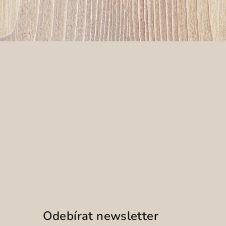
Odebírat newsletter