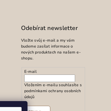
Odebírat newsletter
Vložte svůj e-mail a my vám
budeme zasílat informace o
nových produktech na našem e-
shopu.
E-mail
Vložením e-mailu souhlasíte s
podmínkami ochrany osobních
údajů
ramu