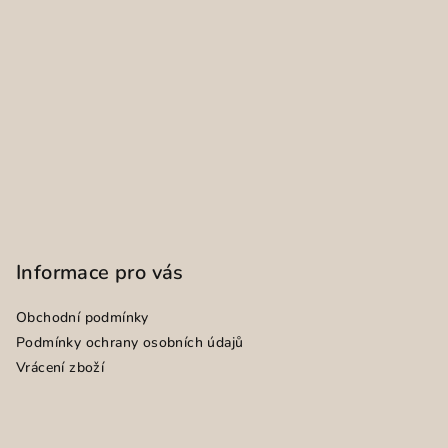
Informace pro vás
Obchodní podmínky
Podmínky ochrany osobních údajů
Vrácení zboží