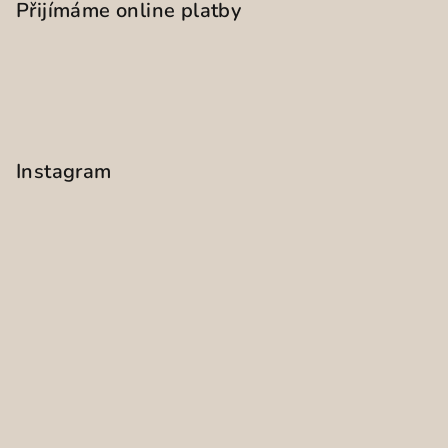
Přijímáme online platby
Instagram