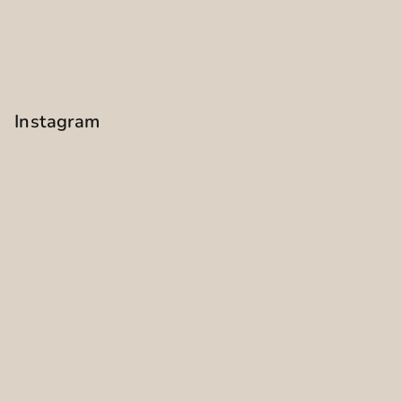
Instagram