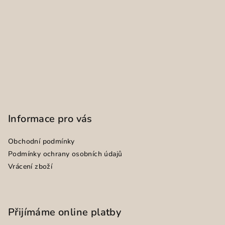
Informace pro vás
Obchodní podmínky
Podmínky ochrany osobních údajů
Vrácení zboží
Přijímáme online platby