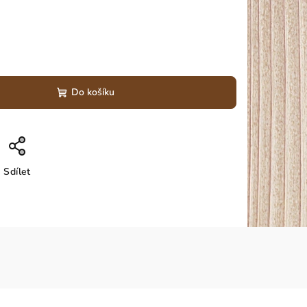
Do košíku
Sdílet