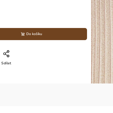
Do košíku
Sdílet