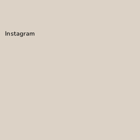
Instagram