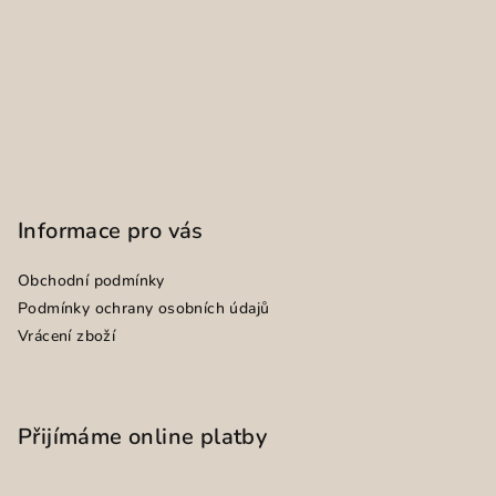
Informace pro vás
Obchodní podmínky
Podmínky ochrany osobních údajů
Vrácení zboží
Přijímáme online platby