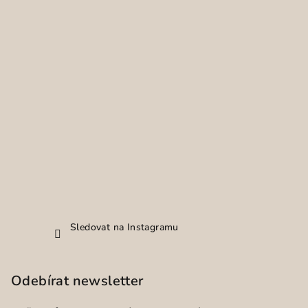
Sledovat na Instagramu
Odebírat newsletter