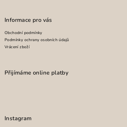
Informace pro vás
Obchodní podmínky
Podmínky ochrany osobních údajů
Vrácení zboží
Přijímáme online platby
Instagram