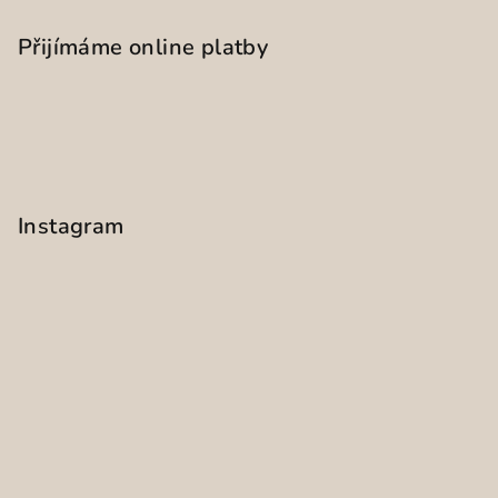
Přijímáme online platby
Instagram