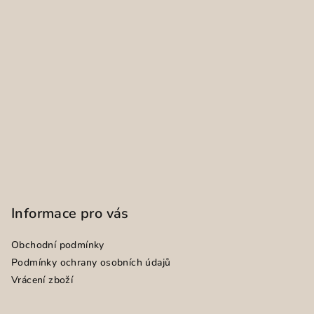
Informace pro vás
Obchodní podmínky
Podmínky ochrany osobních údajů
Vrácení zboží