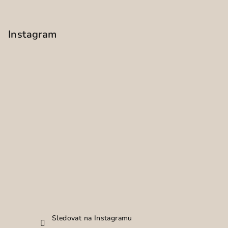
Instagram
Sledovat na Instagramu