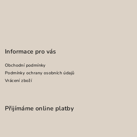
Informace pro vás
Obchodní podmínky
Podmínky ochrany osobních údajů
Vrácení zboží
Přijímáme online platby