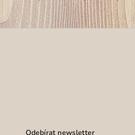
Odebírat newsletter