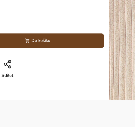
Do košíku
Sdílet