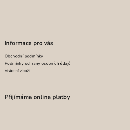
Informace pro vás
Obchodní podmínky
Podmínky ochrany osobních údajů
Vrácení zboží
Přijímáme online platby