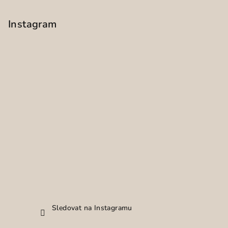
Instagram
Sledovat na Instagramu