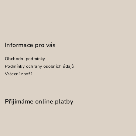
Informace pro vás
Obchodní podmínky
Podmínky ochrany osobních údajů
Vrácení zboží
Přijímáme online platby