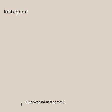
Instagram
Sledovat na Instagramu