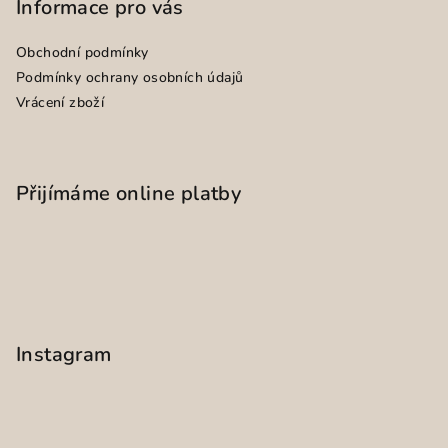
Informace pro vás
Obchodní podmínky
Podmínky ochrany osobních údajů
Vrácení zboží
Přijímáme online platby
Instagram