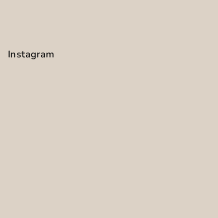
Instagram