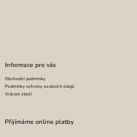
Informace pro vás
Obchodní podmínky
Podmínky ochrany osobních údajů
Vrácení zboží
Přijímáme online platby