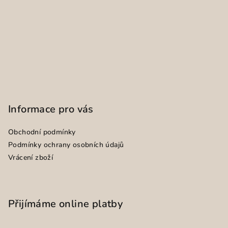
Informace pro vás
Obchodní podmínky
Podmínky ochrany osobních údajů
Vrácení zboží
Přijímáme online platby