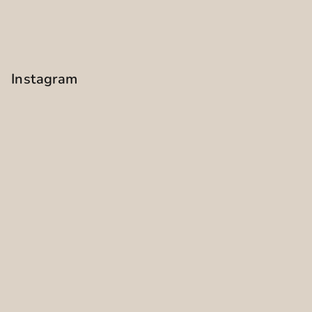
Instagram