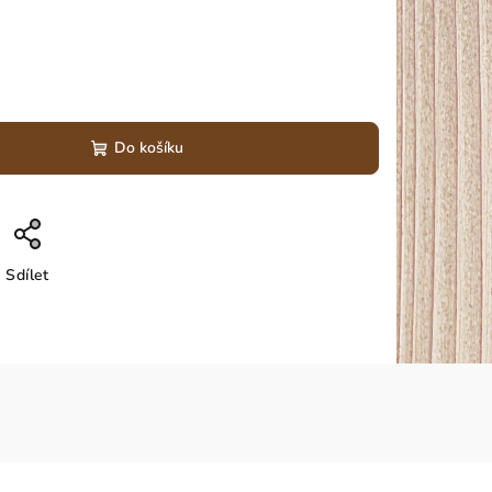
Do košíku
Sdílet