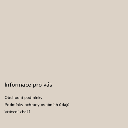
Informace pro vás
Obchodní podmínky
Podmínky ochrany osobních údajů
Vrácení zboží