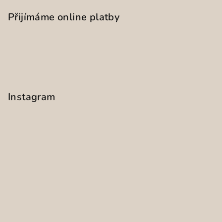
Přijímáme online platby
Instagram