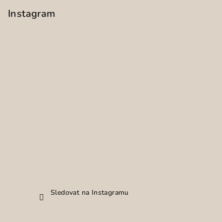
Instagram
Sledovat na Instagramu