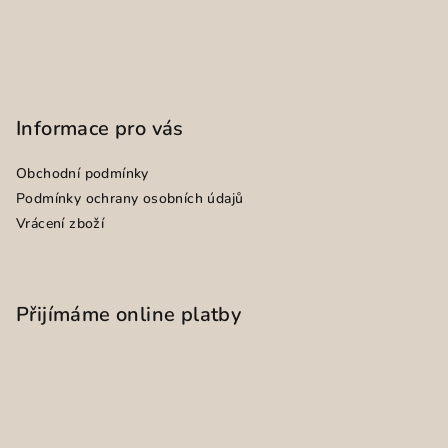
Informace pro vás
Obchodní podmínky
Podmínky ochrany osobních údajů
Vrácení zboží
Přijímáme online platby