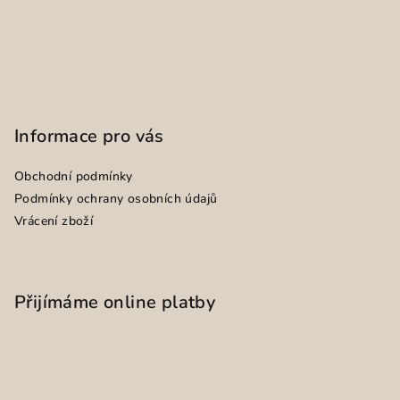
Informace pro vás
Obchodní podmínky
Podmínky ochrany osobních údajů
Vrácení zboží
Přijímáme online platby