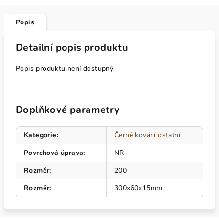
Popis
Detailní popis produktu
Popis produktu není dostupný
Doplňkové parametry
Kategorie
:
Černé kování ostatní
Povrchová úprava
:
NR
Rozměr
:
200
Rozměr
:
300x60x15mm