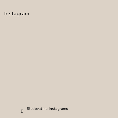
Instagram
Sledovat na Instagramu