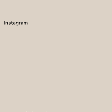
Instagram