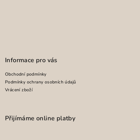
Informace pro vás
Obchodní podmínky
Podmínky ochrany osobních údajů
Vrácení zboží
Přijímáme online platby