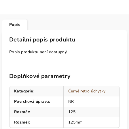
Popis
Detailní popis produktu
Popis produktu není dostupný
Doplňkové parametry
Kategorie
:
Černé retro úchytky
Povrchová úprava
:
NR
Rozměr
:
125
Rozměr
:
125mm