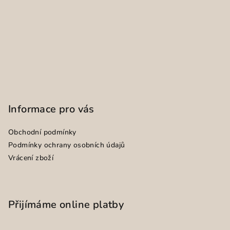
Informace pro vás
Obchodní podmínky
Podmínky ochrany osobních údajů
Vrácení zboží
Přijímáme online platby