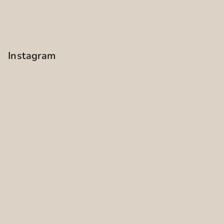
Instagram